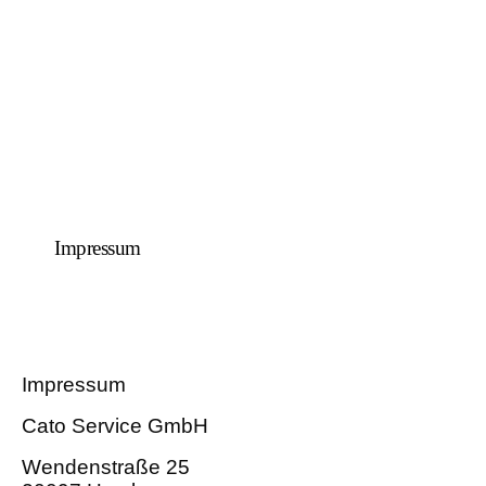
Impressum
Impressum
Cato Service GmbH
Wendenstraße 25