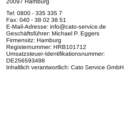
20097 Hamburg
Tel: 0800 - 335 335 7
Fax: 040 - 38 02 38 51
E-Mail-Adresse: info@cato-service.de
Geschäftsführer: Michael P. Eggers
Firmensitz: Hamburg
Registernummer: HRB101712
Umsatzsteuer-Identifikationsnummer:
DE256593498
Inhaltlich verantwortlich: Cato Service GmbH