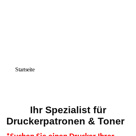
Startseite
Ihr Spezialist für
Druckerpatronen & Toner