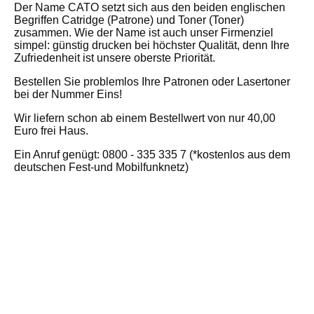
Der Name CATO setzt sich aus den beiden englischen
Begriffen Catridge (Patrone) und Toner (Toner)
zusammen. Wie der Name ist auch unser Firmenziel
simpel: günstig drucken bei höchster Qualität, denn Ihre
Zufriedenheit ist unsere oberste Priorität.
Bestellen Sie problemlos Ihre Patronen oder Lasertoner
bei der Nummer Eins!
Wir liefern schon ab einem Bestellwert von nur 40,00
Euro frei Haus.
Ein Anruf genügt: 0800 - 335 335 7 (*kostenlos aus dem
deutschen Fest-und Mobilfunknetz)