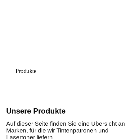
Produkte
Unsere Produkte
Auf dieser Seite finden Sie eine Übersicht an
Marken, für die wir Tintenpatronen und
Lasertoner liefern.