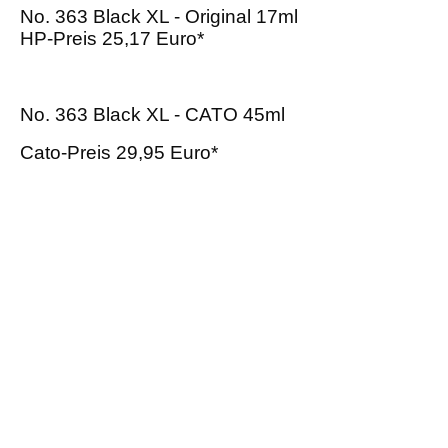
No. 363 Black XL - Original 17ml
HP-Preis 25,17 Euro*
No. 363 Black XL - CATO 45ml
Cato-Preis 29,95 Euro*