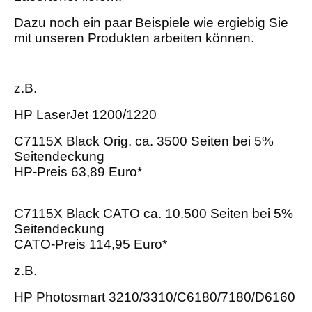
Dazu noch ein paar Beispiele wie ergiebig Sie
mit unseren Produkten arbeiten können.
z.B.
HP LaserJet 1200/1220
C7115X Black Orig. ca. 3500 Seiten bei 5%
Seitendeckung
HP-Preis 63,89 Euro*
C7115X Black CATO ca. 10.500 Seiten bei 5%
Seitendeckung
CATO-Preis 114,95 Euro*
z.B.
HP Photosmart 3210/3310/C6180/7180/D6160